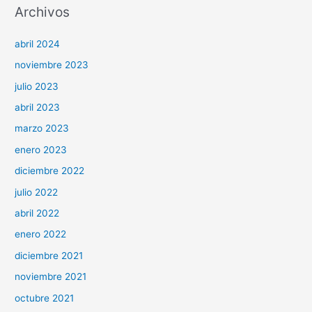
Archivos
abril 2024
noviembre 2023
julio 2023
abril 2023
marzo 2023
enero 2023
diciembre 2022
julio 2022
abril 2022
enero 2022
diciembre 2021
noviembre 2021
octubre 2021