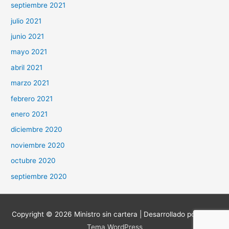
septiembre 2021
julio 2021
junio 2021
mayo 2021
abril 2021
marzo 2021
febrero 2021
enero 2021
diciembre 2020
noviembre 2020
octubre 2020
septiembre 2020
Copyright © 2026
Ministro sin cartera
| Desarrollado por
Astra
Tema WordPress