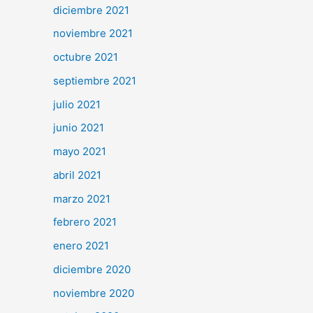
diciembre 2021
noviembre 2021
octubre 2021
septiembre 2021
julio 2021
junio 2021
mayo 2021
abril 2021
marzo 2021
febrero 2021
enero 2021
diciembre 2020
noviembre 2020