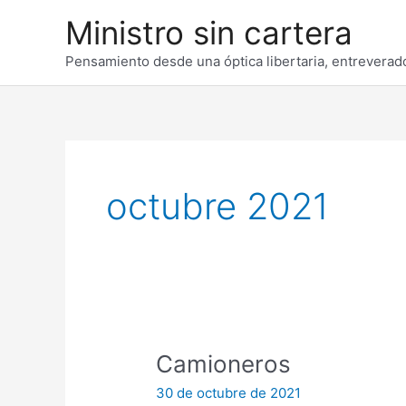
Ir
Ministro sin cartera
al
contenido
Pensamiento desde una óptica libertaria, entreverado
octubre 2021
Camioneros
30 de octubre de 2021