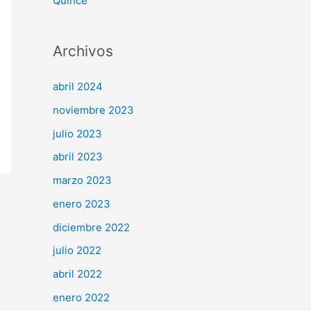
Quince
Archivos
abril 2024
noviembre 2023
julio 2023
abril 2023
marzo 2023
enero 2023
diciembre 2022
julio 2022
abril 2022
enero 2022