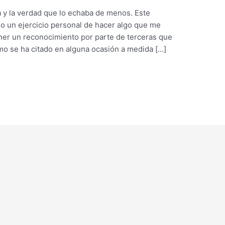
 y la verdad que lo echaba de menos. Este
 un ejercicio personal de hacer algo que me
ener un reconocimiento por parte de terceras que
 se ha citado en alguna ocasión a medida […]