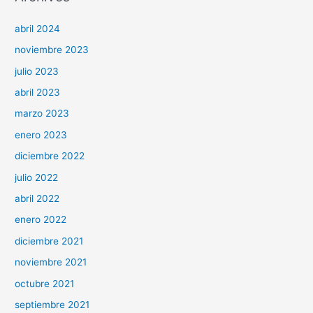
abril 2024
noviembre 2023
julio 2023
abril 2023
marzo 2023
enero 2023
diciembre 2022
julio 2022
abril 2022
enero 2022
diciembre 2021
noviembre 2021
octubre 2021
septiembre 2021