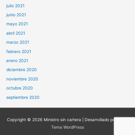
julio 2021
junio 2021
mayo 2021
abril 2021
marzo 2021
febrero 2021
enero 2021
diciembre 2020
noviembre 2020
octubre 2020
septiembre 2020
Copyright © 2026
Ministro sin cartera
| Desarrollado por
Astra
Tema WordPress