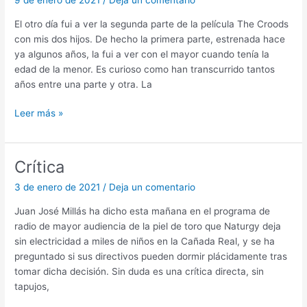
El otro día fui a ver la segunda parte de la película The Croods
con mis dos hijos. De hecho la primera parte, estrenada hace
ya algunos años, la fui a ver con el mayor cuando tenía la
edad de la menor. Es curioso como han transcurrido tantos
años entre una parte y otra. La
Protagonismo
Leer más »
Crítica
3 de enero de 2021
/
Deja un comentario
Juan José Millás ha dicho esta mañana en el programa de
radio de mayor audiencia de la piel de toro que Naturgy deja
sin electricidad a miles de niños en la Cañada Real, y se ha
preguntado si sus directivos pueden dormir plácidamente tras
tomar dicha decisión. Sin duda es una crítica directa, sin
tapujos,