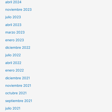
abril 2024
noviembre 2023
julio 2023
abril 2023
marzo 2023
enero 2023
diciembre 2022
julio 2022
abril 2022
enero 2022
diciembre 2021
noviembre 2021
octubre 2021
septiembre 2021
julio 2021