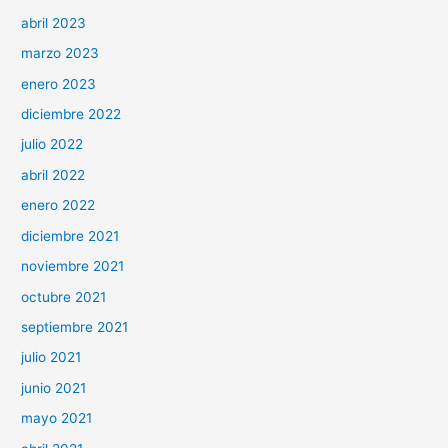
abril 2023
marzo 2023
enero 2023
diciembre 2022
julio 2022
abril 2022
enero 2022
diciembre 2021
noviembre 2021
octubre 2021
septiembre 2021
julio 2021
junio 2021
mayo 2021