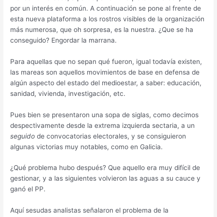
por un interés en común. A continuación se pone al frente de
esta nueva plataforma a los rostros visibles de la organización
más numerosa, que oh sorpresa, es la nuestra. ¿Que se ha
conseguido? Engordar la marrana.
Para aquellas que no sepan qué fueron, igual todavía existen,
las mareas son aquellos movimientos de base en defensa de
algún aspecto del estado del medioestar, a saber: educación,
sanidad, vivienda, investigación, etc.
Pues bien se presentaron una sopa de siglas, como decimos
despectivamente desde la extrema izquierda sectaria, a un
seguido
de convocatorias electorales, y se consiguieron
algunas victorias muy notables, como en Galicia.
¿Qué problema hubo después? Que aquello era muy difícil de
gestionar, y a las siguientes volvieron las aguas a su cauce y
ganó el PP.
Aquí sesudas analistas señalaron el problema de la