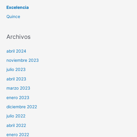
r
Excelencia
:
Quince
Archivos
abril 2024
noviembre 2023
julio 2023
abril 2023
marzo 2023
enero 2023
diciembre 2022
julio 2022
abril 2022
enero 2022