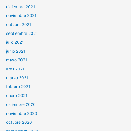
diciembre 2021
noviembre 2021
octubre 2021
septiembre 2021
julio 2021
junio 2021
mayo 2021
abril 2021
marzo 2021
febrero 2021
enero 2021
diciembre 2020
noviembre 2020
octubre 2020