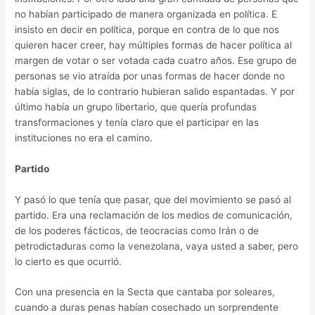
no habían participado de manera organizada en política. E
insisto en decir en política, porque en contra de lo que nos
quieren hacer creer, hay múltiples formas de hacer política al
margen de votar o ser votada cada cuatro años. Ese grupo de
personas se vio atraída por unas formas de hacer donde no
había siglas, de lo contrario hubieran salido espantadas. Y por
último había un grupo libertario, que quería profundas
transformaciones y tenía claro que el participar en las
instituciones no era el camino.
Partido
Y pasó lo que tenía que pasar, que del movimiento se pasó al
partido. Era una reclamación de los medios de comunicación,
de los poderes fácticos, de teocracias como Irán o de
petrodictaduras como la venezolana, vaya usted a saber, pero
lo cierto es que ocurrió.
Con una presencia en la Secta que cantaba por soleares,
cuando a duras penas habían cosechado un sorprendente