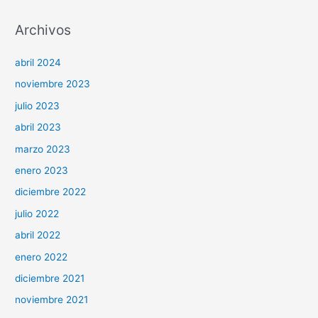
Archivos
abril 2024
noviembre 2023
julio 2023
abril 2023
marzo 2023
enero 2023
diciembre 2022
julio 2022
abril 2022
enero 2022
diciembre 2021
noviembre 2021