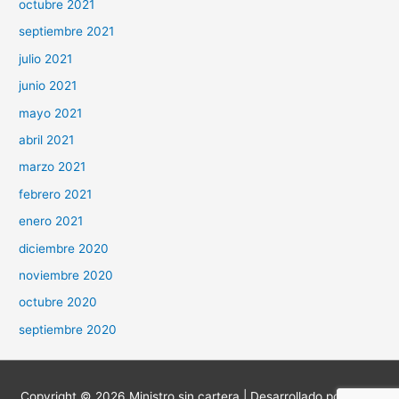
octubre 2021
septiembre 2021
julio 2021
junio 2021
mayo 2021
abril 2021
marzo 2021
febrero 2021
enero 2021
diciembre 2020
noviembre 2020
octubre 2020
septiembre 2020
Copyright © 2026
Ministro sin cartera
| Desarrollado por
Astra