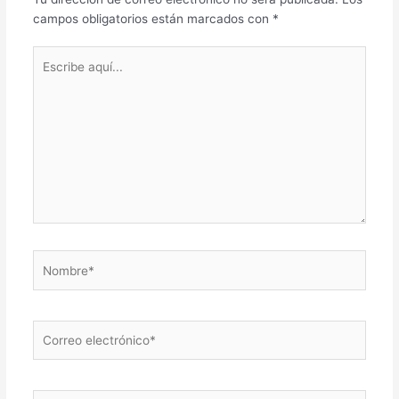
campos obligatorios están marcados con
*
Escribe
aquí...
Nombre*
Correo
electrónico*