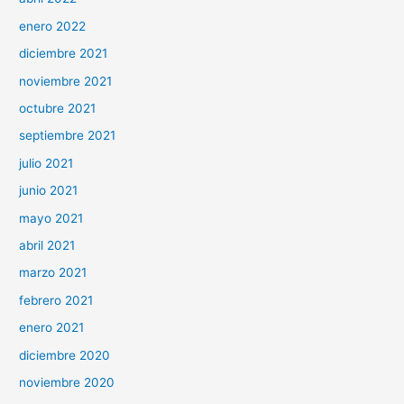
enero 2022
diciembre 2021
noviembre 2021
octubre 2021
septiembre 2021
julio 2021
junio 2021
mayo 2021
abril 2021
marzo 2021
febrero 2021
enero 2021
diciembre 2020
noviembre 2020