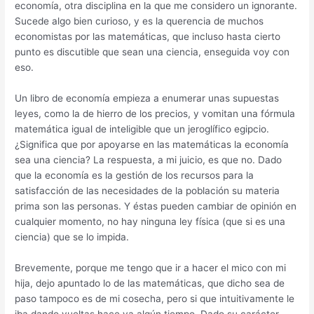
economía, otra disciplina en la que me considero un ignorante.
Sucede algo bien curioso, y es la querencia de muchos
economistas por las matemáticas, que incluso hasta cierto
punto es discutible que sean una ciencia, enseguida voy con
eso.
Un libro de economía empieza a enumerar unas supuestas
leyes, como la de hierro de los precios, y vomitan una fórmula
matemática igual de inteligible que un jeroglífico egipcio.
¿Significa que por apoyarse en las matemáticas la economía
sea una ciencia? La respuesta, a mi juicio, es que no. Dado
que la economía es la gestión de los recursos para la
satisfacción de las necesidades de la población su materia
prima son las personas. Y éstas pueden cambiar de opinión en
cualquier momento, no hay ninguna ley física (que si es una
ciencia) que se lo impida.
Brevemente, porque me tengo que ir a hacer el mico con mi
hija, dejo apuntado lo de las matemáticas, que dicho sea de
paso tampoco es de mi cosecha, pero si que intuitivamente le