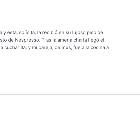
y ésta, solícita, la recibió en su lujoso piso de
to de Nespresso. Tras la amena charla llegó el
a cucharilla, y mi pareja, de mus, fue a la cocina a