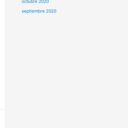
octubre 2020
septiembre 2020