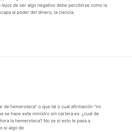
o lejos de ser algo negativo debe percibirse como la
capa al poder del dinero, la ciencia.
rar de hemeroteca” o que tal o cual afirmación “no
e se hace este ministro sin cartera es: ¿cual de
hora la hemeroteca? No se si esto le pasa a
 si algo de