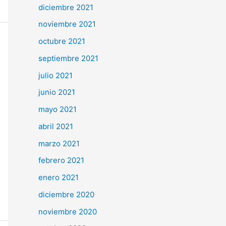
diciembre 2021
noviembre 2021
octubre 2021
septiembre 2021
julio 2021
junio 2021
mayo 2021
abril 2021
marzo 2021
febrero 2021
enero 2021
diciembre 2020
noviembre 2020