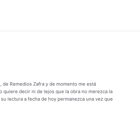
es, de Remedios Zafra y de momento me está
 quiere decir ni de lejos que la obra no merezca la
 su lectura a fecha de hoy permanezca una vez que