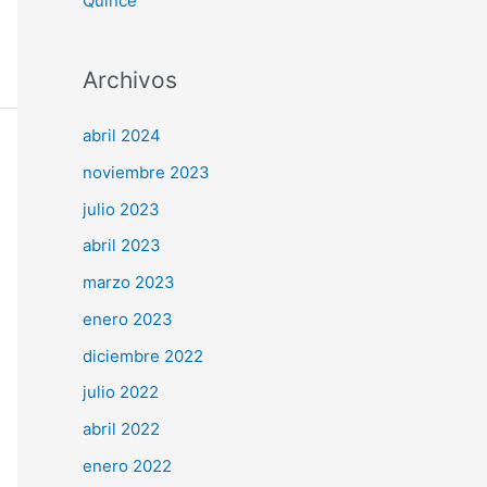
Quince
Archivos
abril 2024
noviembre 2023
julio 2023
abril 2023
marzo 2023
enero 2023
diciembre 2022
julio 2022
abril 2022
enero 2022